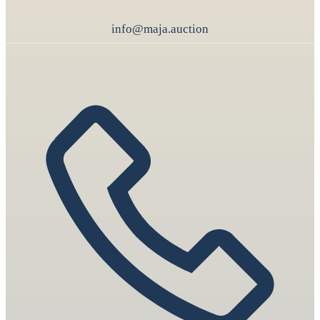
info@maja.auction