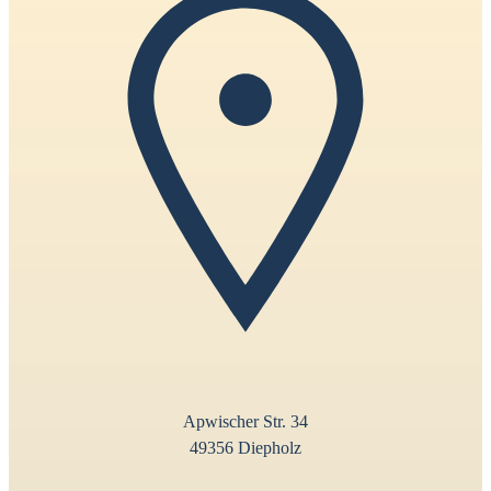
Apwischer Str. 34
49356 Diepholz