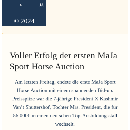
JA
© 2024
Voller Erfolg der ersten MaJa
Sport Horse Auction
Am letzten Freitag, endete die erste MaJa Sport
Horse Auction mit einem spannenden Bid-up.
Preisspitze war die 7-jährige President X Kashmir
Van’t Shuttershof, Tochter Mrs. President, die für
56.000€ in einen deutschen Top-Ausbildungsstall
wechselt.