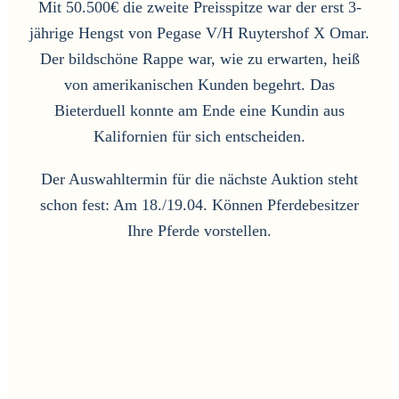
Mit 50.500€ die zweite Preisspitze war der erst 3-
jährige Hengst von Pegase V/H Ruytershof X Omar.
Der bildschöne Rappe war, wie zu erwarten, heiß
von amerikanischen Kunden begehrt. Das
Bieterduell konnte am Ende eine Kundin aus
Kalifornien für sich entscheiden.
Der Auswahltermin für die nächste Auktion steht
schon fest: Am 18./19.04. Können Pferdebesitzer
Ihre Pferde vorstellen.