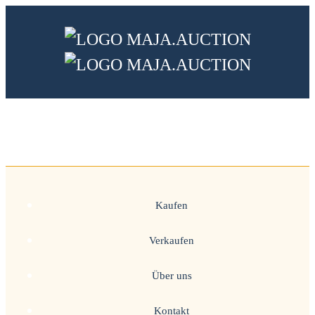
Springe
zum
Inhalt
Kaufen
Verkaufen
Über uns
Kontakt