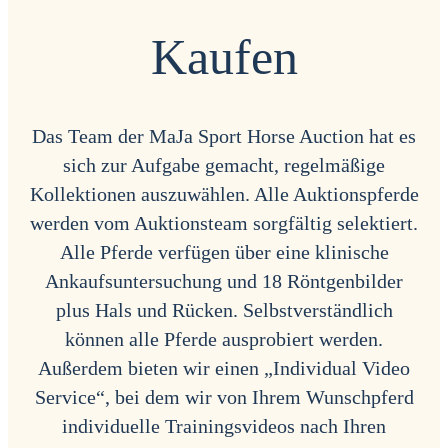
Kaufen
Das Team der MaJa Sport Horse Auction hat es
sich zur Aufgabe gemacht, regelmäßige
Kollektionen auszuwählen. Alle Auktionspferde
werden vom Auktionsteam sorgfältig selektiert.
Alle Pferde verfügen über eine klinische
Ankaufsuntersuchung und 18 Röntgenbilder
plus Hals und Rücken. Selbstverständlich
können alle Pferde ausprobiert werden.
Außerdem bieten wir einen „Individual Video
Service“, bei dem wir von Ihrem Wunschpferd
individuelle Trainingsvideos nach Ihren