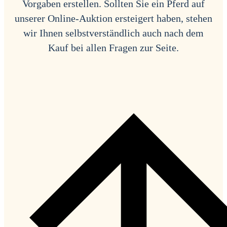
Vorgaben erstellen. Sollten Sie ein Pferd auf
unserer Online-Auktion ersteigert haben, stehen
wir Ihnen selbstverständlich auch nach dem
Kauf bei allen Fragen zur Seite.