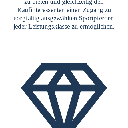
zu bieten und gleichzeitig den
Kaufinteressenten einen Zugang zu
sorgfältig ausgewählten Sportpferden
jeder Leistungsklasse zu ermöglichen.