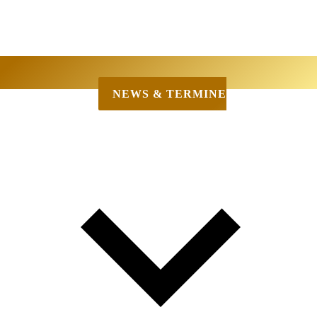
NEWS & TERMINE