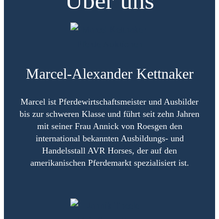
Über uns
Marcel-Alexander Kettnaker
Marcel ist Pferdewirtschaftsmeister und Ausbilder
bis zur schweren Klasse und führt seit zehn Jahren
mit seiner Frau Annick von Roesgen den
international bekannten Ausbildungs- und
Handelsstall AVR Horses, der auf den
amerikanischen Pferdemarkt spezialisiert ist.