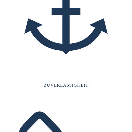
ZUVERLÄSSIGKEIT