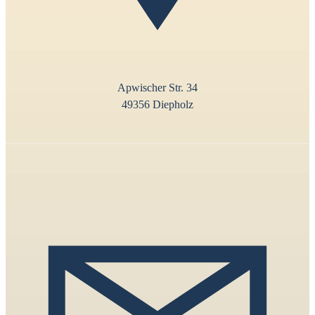
Apwischer Str. 34
49356 Diepholz