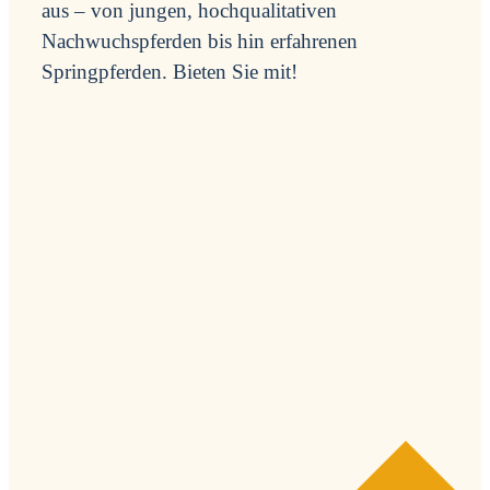
aus – von jungen, hochqualitativen
Nachwuchspferden bis hin erfahrenen
Springpferden. Bieten Sie mit!