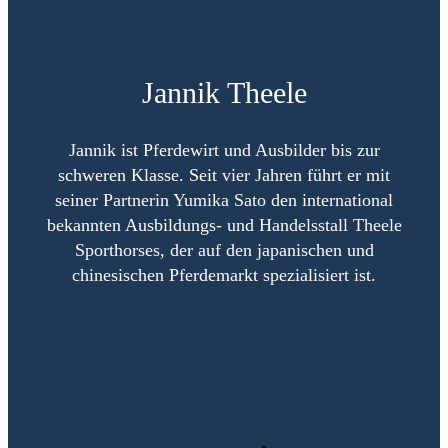
Jannik Theele
Jannik ist Pferdewirt und Ausbilder bis zur
schweren Klasse. Seit vier Jahren führt er mit
seiner Partnerin Yumika Sato den international
bekannten Ausbildungs- und Handelsstall Theele
Sporthorses, der auf den japanischen und
chinesischen Pferdemarkt
spezialisiert ist
.