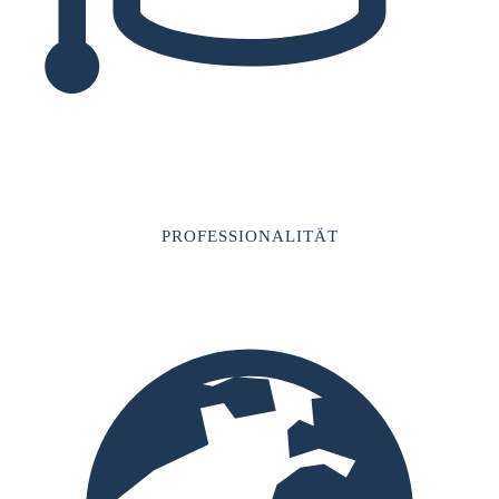
PROFESSIONALITÄT