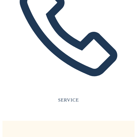
SERVICE