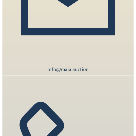
info@maja.auction