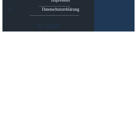
Impressum
Datenschutzerklärung
© 2024