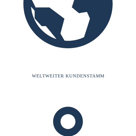
WELTWEITER KUNDENSTAMM