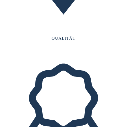
QUALITÄT