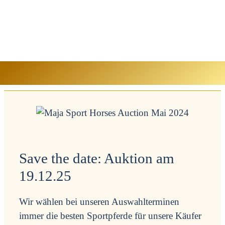
Save the date: Auktion am
19.12.25
Wir wählen bei unseren Auswahlterminen
immer die besten Sportpferde für unsere Käufer