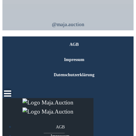
@maja.auction
AGB
Impressum
Datenschutzerklärung
AGB