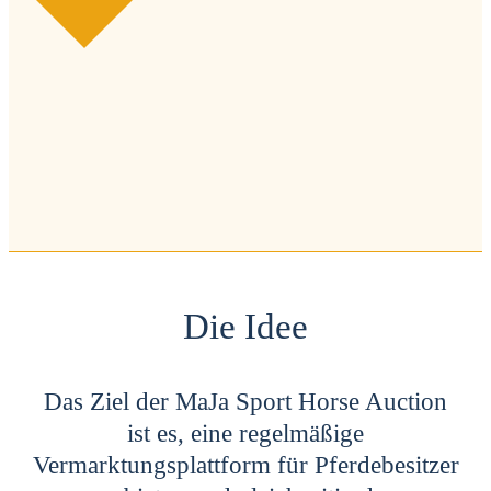
Die Idee
Das Ziel der MaJa Sport Horse Auction
ist es, eine regelmäßige
Vermarktungsplattform für Pferdebesitzer