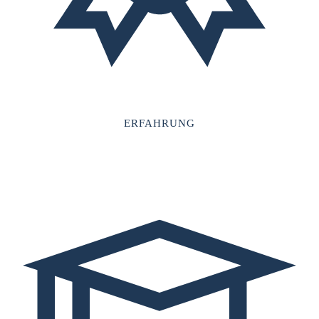
ERFAHRUNG